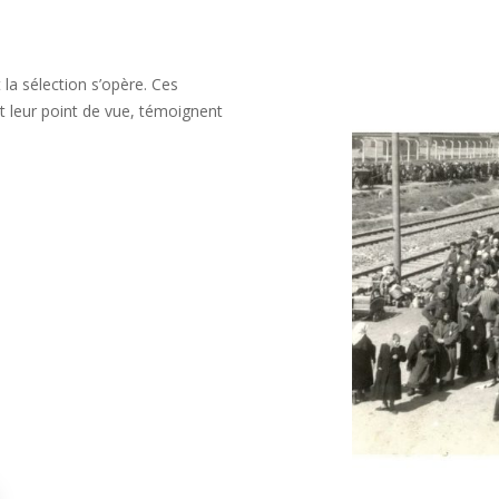
la sélection s’opère. Ces
t leur point de vue, témoignent