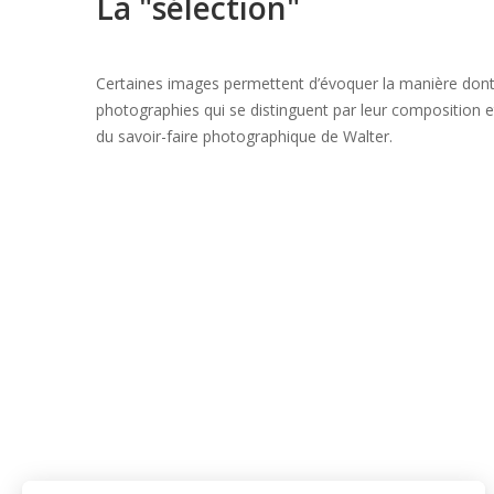
La "sélection"
Certaines images permettent d’évoquer la manière dont 
photographies qui se distinguent par leur composition e
du savoir-faire photographique de Walter.