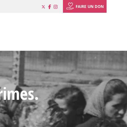
FAIRE UN DON
rimes.