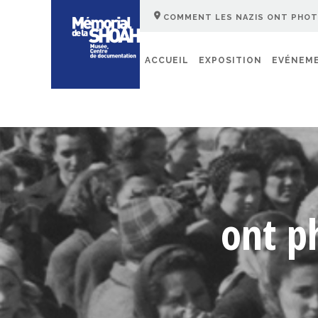
COMMENT LES NAZIS ONT PHOTO
ACCUEIL
EXPOSITION
EVÉNEM
ont p