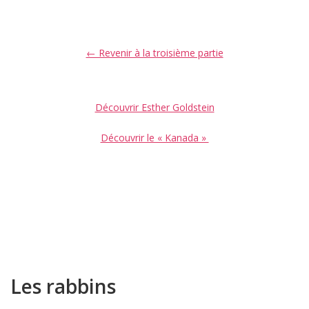
← Revenir à la troisième partie
Découvrir Esther Goldstein
Découvrir le « Kanada »
Les rabbins