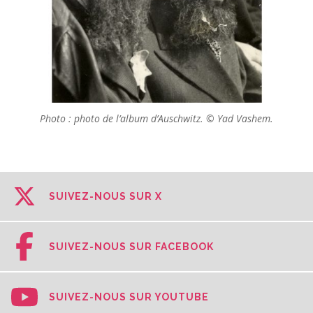
Photo : photo de l’album d’Auschwitz. © Yad Vashem.
SUIVEZ-NOUS SUR X
SUIVEZ-NOUS SUR FACEBOOK
SUIVEZ-NOUS SUR YOUTUBE