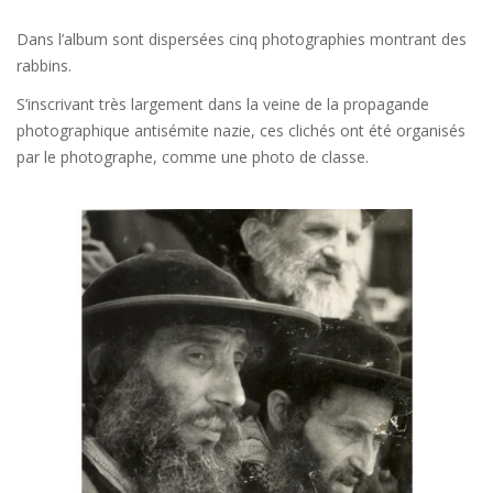
Dans l’album sont dispersées cinq photographies montrant des
rabbins.
S’inscrivant très largement dans la veine de la propagande
photographique antisémite nazie, ces clichés ont été organisés
par le photographe, comme une photo de classe.